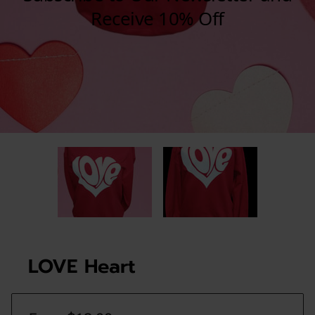
LOVE Heart